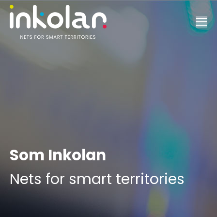
Som Inkolan
Nets for smart territories