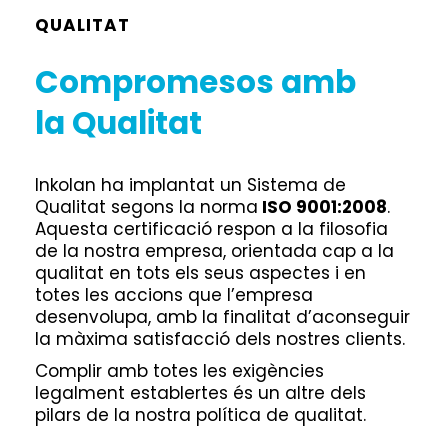
QUALITAT
Compromesos amb
la Qualitat
Inkolan ha implantat un Sistema de
Qualitat segons la norma
ISO 9001:2008
.
Aquesta certificació respon a la filosofia
de la nostra empresa, orientada cap a la
qualitat en tots els seus aspectes i en
totes les accions que l’empresa
desenvolupa, amb la finalitat d’aconseguir
la màxima satisfacció dels nostres clients.
Complir amb totes les exigències
legalment establertes és un altre dels
pilars de la nostra política de qualitat.