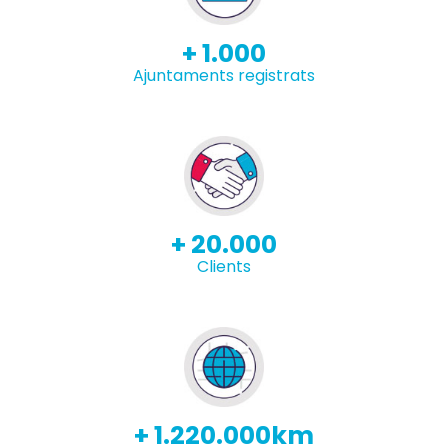
+ 1.000
Ajuntaments registrats
+ 20.000
Clients
+ 1.220.000km