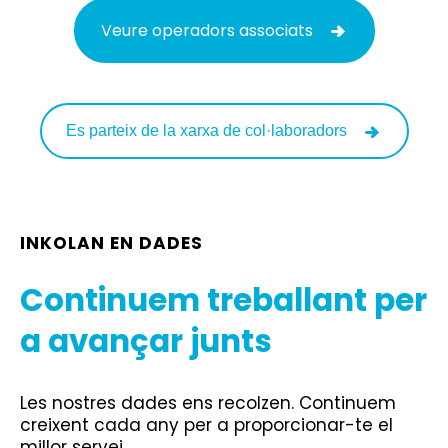
Veure operadors associats
Es parteix de la xarxa de col·laboradors
INKOLAN EN DADES
Continuem treballant per
a avançar junts
Les nostres dades ens recolzen. Continuem
creixent cada any per a proporcionar-te el
millor servei.