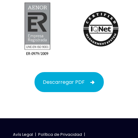
Descarregar PDF
Avís Legal
|
Política de Privacidad
|