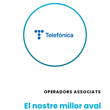
OPERADORS ASSOCIATS
El nostre millor aval