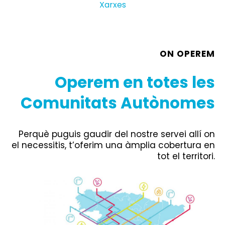
Xarxes
ON OPEREM
Operem en totes les
Comunitats Autònomes
Perquè puguis gaudir del nostre servei allí on
el necessitis, t’oferim una àmplia cobertura en
tot el territori.