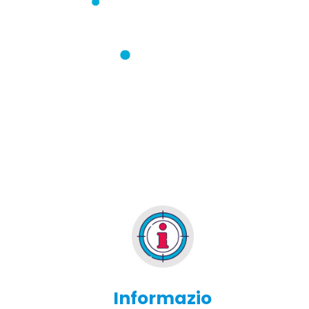
Informazio